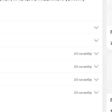
20 на вибір
20 на вибір
20 на вибір
20 на вибір