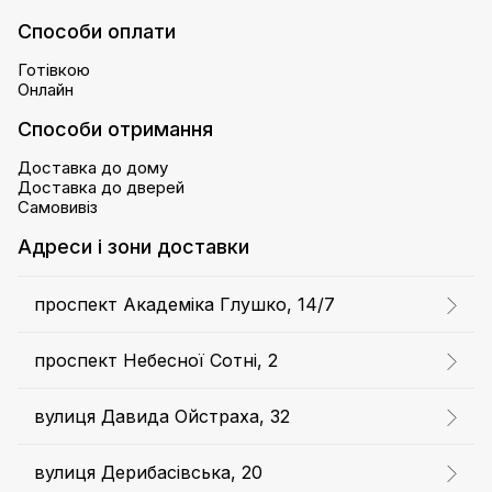
Способи оплати
Готівкою
Онлайн
Способи отримання
Доставка до дому
Доставка до дверей
Самовивіз
Адреси і зони доставки
проспект Академіка Глушко, 14/7
проспект Небесної Сотні, 2
вулиця Давида Ойстраха, 32
вулиця Дерибасівська, 20